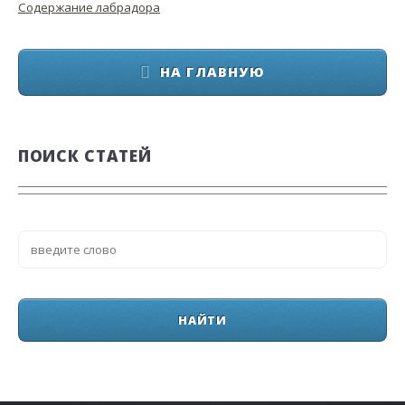
Содержание лабрадора
НА ГЛАВНУЮ
ПОИСК СТАТЕЙ