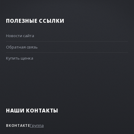
ПОЛЕЗНЫЕ ССЫЛКИ
Новости сайта
Обратная связь
Купить щенка
НАШИ КОНТАКТЫ
Группа
ВКОНТАКТЕ