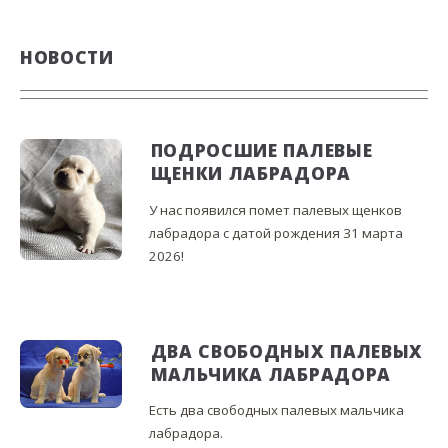
НОВОСТИ
ПОДРОСШИЕ ПАЛЕВЫЕ
ЩЕНКИ ЛАБРАДОРА
У нас появился помет палевых щенков
лабрадора с датой рождения 31 марта
2026!
ДВА СВОБОДНЫХ ПАЛЕВЫХ
МАЛЬЧИКА ЛАБРАДОРА
Есть два свободных палевых мальчика
лабрадора.