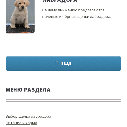
Вашему вниманию предлагаются
палевые и чёрные щенки лабрадора.
ЕЩЕ
МЕНЮ РАЗДЕЛА
Выбор щенка лабрадора
Питание и корма