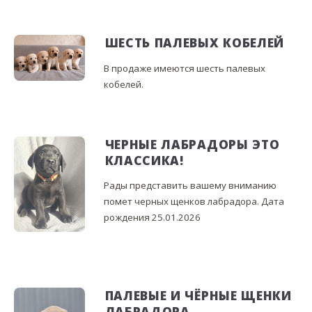
ШЕСТЬ ПАЛЕВЫХ КОБЕЛЕЙ
В продаже имеются шесть палевых
кобелей.
ЧЕРНЫЕ ЛАБРАДОРЫ ЭТО
КЛАССИКА!
Рады представить вашему вниманию
помет черных щенков лабрадора. Дата
рождения 25.01.2026
ПАЛЕВЫЕ И ЧЁРНЫЕ ЩЕНКИ
ЛАБРАДОРА