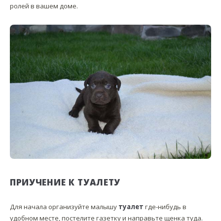
ролей в вашем доме.
ПРИУЧЕНИЕ К ТУАЛЕТУ
Для начала организуйте малышу
туалет
где-нибудь в
удобном месте, постелите газетку и направьте щенка туда.