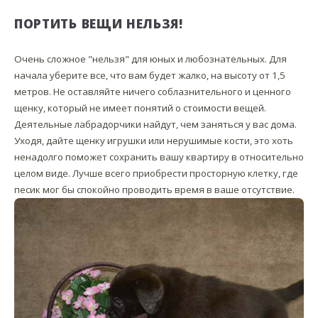
ПОРТИТЬ ВЕЩИ НЕЛЬЗЯ!
Очень сложное "нельзя" для юных и любознательных. Для
начала уберите все, что вам будет жалко, на высоту от 1,5
метров. Не оставляйте ничего соблазнительного и ценного
щенку, который не имеет понятий о стоимости вещей.
Деятельные лабрадорчики найдут, чем заняться у вас дома.
Уходя, дайте щенку игрушки или нерушимые кости, это хоть
ненадолго поможет сохранить вашу квартиру в относительно
целом виде. Лучше всего приобрести просторную клетку, где
песик мог бы спокойно проводить время в ваше отсутствие.