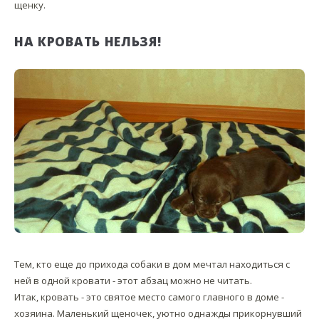
щенку.
НА КРОВАТЬ НЕЛЬЗЯ!
Тем, кто еще до прихода собаки в дом мечтал находиться с
ней в одной кровати - этот абзац можно не читать.
Итак, кровать - это святое место самого главного в доме -
хозяина. Маленький щеночек, уютно однажды прикорнувший