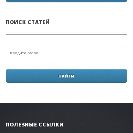
ПОИСК СТАТЕЙ
ПОЛЕЗНЫЕ ССЫЛКИ