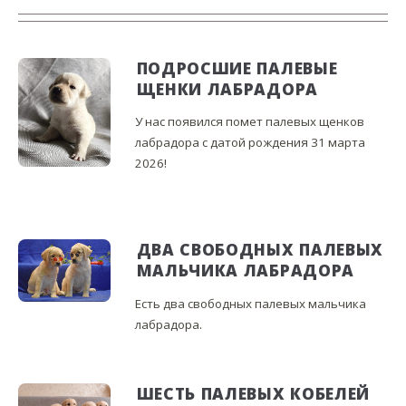
ПОДРОСШИЕ ПАЛЕВЫЕ
ЩЕНКИ ЛАБРАДОРА
У нас появился помет палевых щенков
лабрадора с датой рождения 31 марта
2026!
ДВА СВОБОДНЫХ ПАЛЕВЫХ
МАЛЬЧИКА ЛАБРАДОРА
Есть два свободных палевых мальчика
лабрадора.
ШЕСТЬ ПАЛЕВЫХ КОБЕЛЕЙ