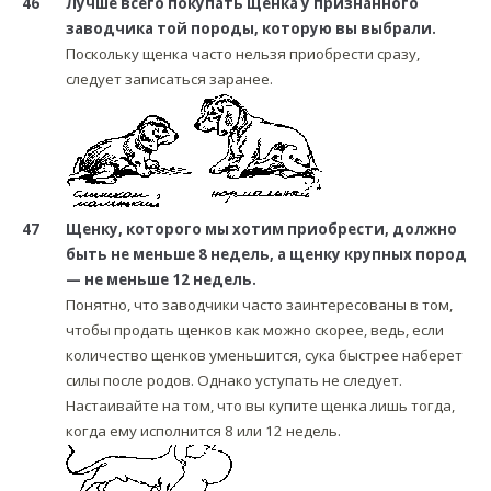
46
Лучше всего покупать щенка у признанного
заводчика той породы, которую вы выбрали.
Поскольку щенка часто нельзя приобрести сразу,
следует записаться заранее.
47
Щенку, которого мы хотим приобрести, должно
быть не меньше 8 недель, а щенку крупных пород
— не меньше 12 недель.
Понятно, что заводчики часто заинтересованы в том,
чтобы продать щенков как можно скорее, ведь, если
количество щенков уменьшится, сука быстрее наберет
силы после родов. Однако уступать не следует.
Настаивайте на том, что вы купите щенка лишь тогда,
когда ему исполнится 8 или 12 недель.