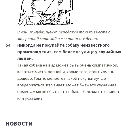
В наших клубах щенка передают только вместе с
заверенной справкой о его происхождении.
54
Никогда не покупайте собаку неизвестного
происхождения, тем более на улице у случайных
людей.
Такая собака на вид может быть очень симпатичной,
казаться чистокровной и, кроме того, стоить очень
дешево. Тем не менее, от такой покупки лучше
воздержаться. Кто знает: может быть это случайная
помесь. А может быть, эта собака сбежала от хозяина
или украдена.
НОВОСТИ