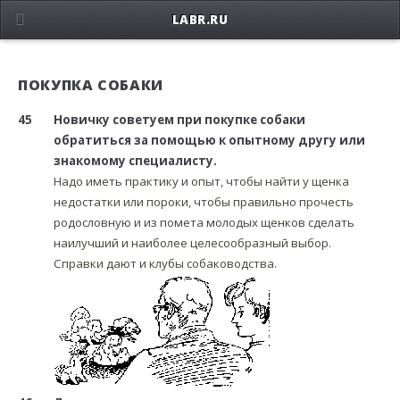
LABR.RU
ПОКУПКА СОБАКИ
45
Новичку советуем при покупке собаки
обратиться за помощью к опытному другу или
знакомому специалисту.
Надо иметь практику и опыт, чтобы найти у щенка
недостатки или пороки, чтобы правильно прочесть
родословную и из помета молодых щенков сделать
наилучший и наиболее целесообразный выбор.
Справки дают и клубы собаководства.