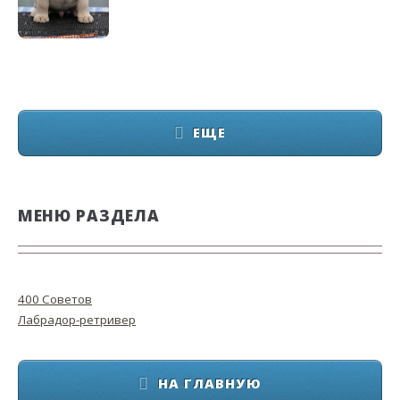
ЕЩЕ
МЕНЮ РАЗДЕЛА
400 Советов
Лабрадор-ретривер
НА ГЛАВНУЮ