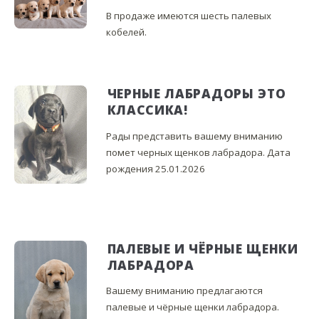
В продаже имеются шесть палевых
кобелей.
ЧЕРНЫЕ ЛАБРАДОРЫ ЭТО
КЛАССИКА!
Рады представить вашему вниманию
помет черных щенков лабрадора. Дата
рождения 25.01.2026
ПАЛЕВЫЕ И ЧЁРНЫЕ ЩЕНКИ
ЛАБРАДОРА
Вашему вниманию предлагаются
палевые и чёрные щенки лабрадора.