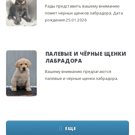
Рады представить вашему вниманию
помет черных щенков лабрадора. Дата
рождения 25.01.2026
ПАЛЕВЫЕ И ЧЁРНЫЕ ЩЕНКИ
ЛАБРАДОРА
Вашему вниманию предлагаются
палевые и чёрные щенки лабрадора.
ЕЩЕ