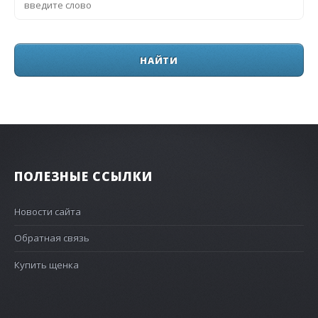
ПОЛЕЗНЫЕ ССЫЛКИ
Новости сайта
Обратная связь
Купить щенка