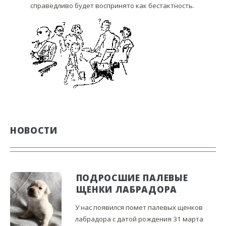
справедливо будет воспринято как бестактность.
НОВОСТИ
ПОДРОСШИЕ ПАЛЕВЫЕ
ЩЕНКИ ЛАБРАДОРА
У нас появился помет палевых щенков
лабрадора с датой рождения 31 марта