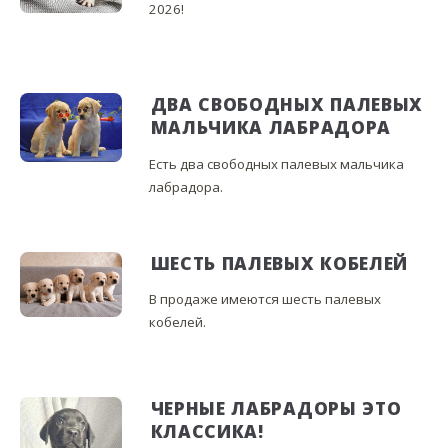
2026!
ДВА СВОБОДНЫХ ПАЛЕВЫХ
МАЛЬЧИКА ЛАБРАДОРА
Есть два свободных палевых мальчика
лабрадора.
ШЕСТЬ ПАЛЕВЫХ КОБЕЛЕЙ
В продаже имеются шесть палевых
кобелей.
ЧЕРНЫЕ ЛАБРАДОРЫ ЭТО
КЛАССИКА!