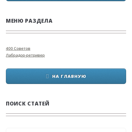
МЕНЮ РАЗДЕЛА
400 Советов
Лабрадор-ретривер
НА ГЛАВНУЮ
ПОИСК СТАТЕЙ