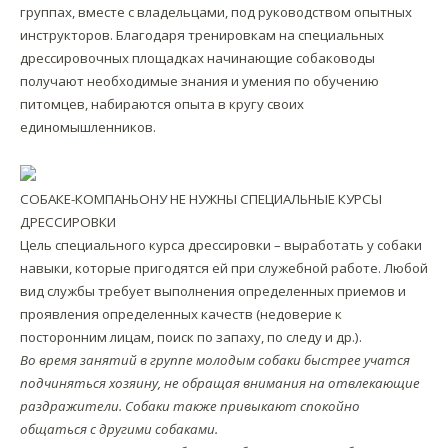
группах, вместе с владельцами, под руководством опытных
инструкторов. Благодаря тренировкам на специальных
дрессировочных площадках начинающие собаководы
получают необходимые знания и умения по обучению
питомцев, набираются опыта в кругу своих
единомышленников.
СОБАКЕ-КОМПАНЬОНУ НЕ НУЖНЫ СПЕЦИАЛЬНЫЕ КУРСЫ
ДРЕССИРОВКИ
Цель специального курса дрессировки – выработать у собаки
навыки, которые пригодятся ей при служебной работе. Любой
вид службы требует выполнения определенных приемов и
проявления определенных качеств (недоверие к
посторонним лицам, поиск по запаху, по следу и др.).
Во время занятий в группе молодым собаки быстрее учатся
подчиняться хозяину, не обращая внимания на отвлекающие
раздражители. Собаки также привыкают спокойно
общаться с другими собаками.