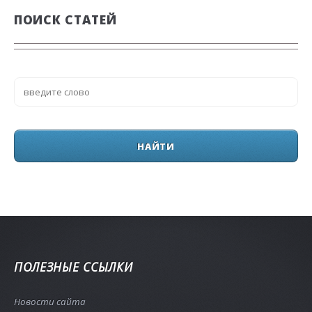
ПОИСК СТАТЕЙ
ПОЛЕЗНЫЕ ССЫЛКИ
Новости сайта