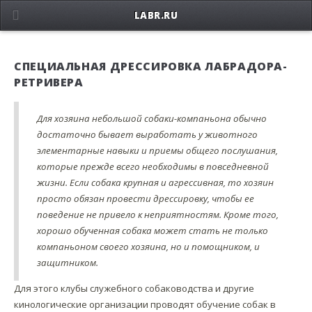
LABR.RU
СПЕЦИАЛЬНАЯ ДРЕССИРОВКА ЛАБРАДОРА-
РЕТРИВЕРА
Для хозяина небольшой собаки-компаньона обычно
достаточно бывает выработать у животного
элементарные навыки и приемы общего послушания,
которые прежде всего необходимы в повседневной
жизни. Если собака крупная и агрессивная, то хозяин
просто обязан провести дрессировку, чтобы ее
поведение не привело к неприятностям. Кроме того,
хорошо обученная собака может стать не только
компаньоном своего хозяина, но и помощником, и
защитником.
Для этого клубы служебного собаководства и другие
кинологические организации проводят обучение собак в