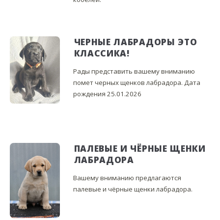
ЧЕРНЫЕ ЛАБРАДОРЫ ЭТО
КЛАССИКА!
Рады представить вашему вниманию
помет черных щенков лабрадора. Дата
рождения 25.01.2026
ПАЛЕВЫЕ И ЧЁРНЫЕ ЩЕНКИ
ЛАБРАДОРА
Вашему вниманию предлагаются
палевые и чёрные щенки лабрадора.