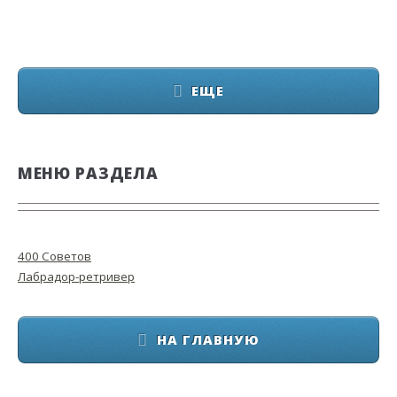
ЕЩЕ
МЕНЮ РАЗДЕЛА
400 Советов
Лабрадор-ретривер
НА ГЛАВНУЮ