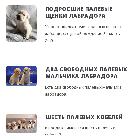
ПОДРОСШИЕ ПАЛЕВЫЕ
ЩЕНКИ ЛАБРАДОРА
У нас появился помет палевых щенков
лабрадора с датой рождения 31 марта
2026!
ДВА СВОБОДНЫХ ПАЛЕВЫХ
МАЛЬЧИКА ЛАБРАДОРА
Есть два свободных палевых мальчика
лабрадора.
ШЕСТЬ ПАЛЕВЫХ КОБЕЛЕЙ
В продаже имеются шесть палевых
кобелей.